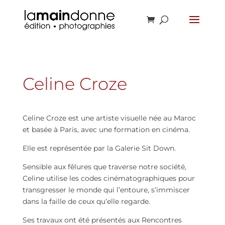
Celine Croze
Celine Croze est une artiste visuelle née au Maroc
et basée à Paris, avec une formation en cinéma.
Elle est représentée par la Galerie Sit Down.
Sensible aux fêlures que traverse notre société,
Celine utilise les codes cinématographiques pour
transgresser le monde qui l’entoure, s’immiscer
dans la faille de ceux qu’elle regarde.
Ses travaux ont été présentés aux Rencontres