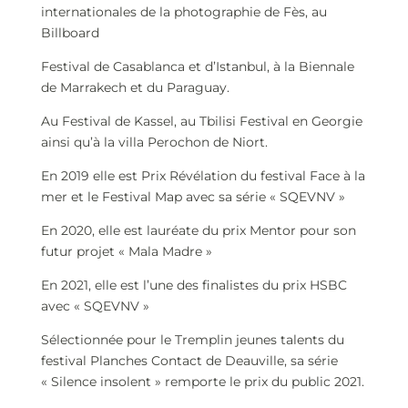
internationales de la photographie de Fès, au
Billboard
Festival de Casablanca et d’Istanbul, à la Biennale
de Marrakech et du Paraguay.
Au Festival de Kassel, au Tbilisi Festival en Georgie
ainsi qu’à la villa Perochon de Niort.
En 2019 elle est Prix Révélation du festival Face à la
mer et le Festival Map avec sa série « SQEVNV »
En 2020, elle est lauréate du prix Mentor pour son
futur projet « Mala Madre »
En 2021, elle est l’une des finalistes du prix HSBC
avec « SQEVNV »
Sélectionnée pour le Tremplin jeunes talents du
festival Planches Contact de Deauville, sa série
« Silence insolent » remporte le prix du public 2021.