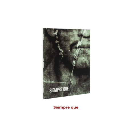
Siempre que