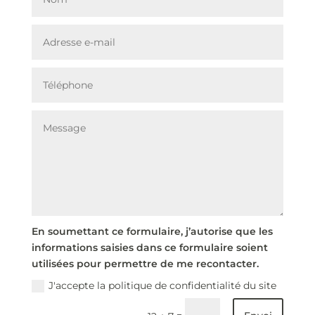
En soumettant ce formulaire, j’autorise que les
informations saisies dans ce formulaire soient
utilisées pour permettre de me recontacter.
J'accepte la politique de confidentialité du site