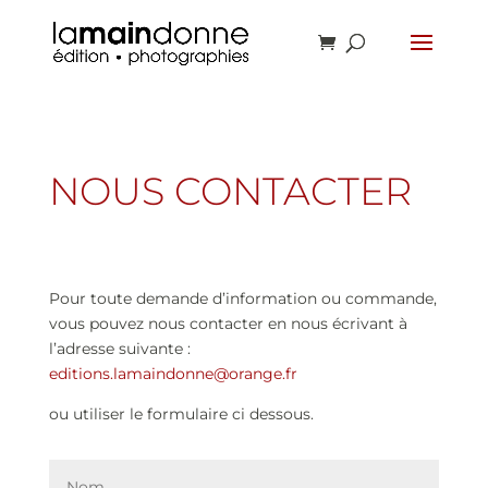
NOUS CONTACTER
Pour toute demande d’information ou commande,
vous pouvez nous contacter en nous écrivant à
l’adresse suivante :
editions.lamaindonne@orange.fr
ou utiliser le formulaire ci dessous.