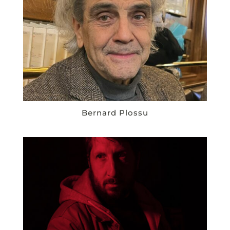
Bernard Plossu