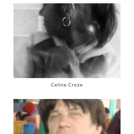
Celine Croze