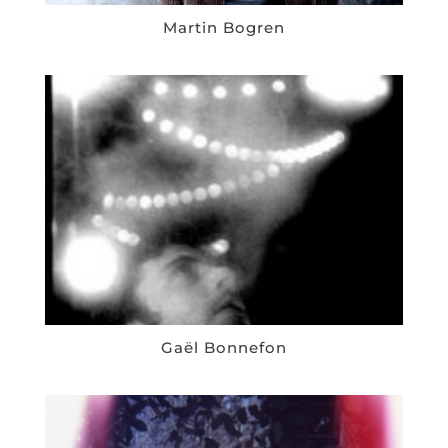
Martin Bogren
Gaël Bonnefon