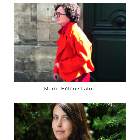
Marie-Hélène Lafon