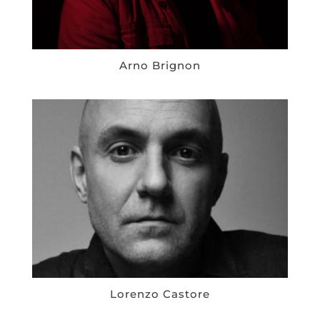
Arno Brignon
Lorenzo Castore