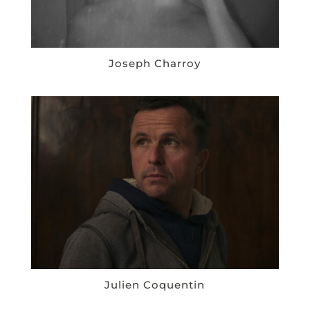
Joseph Charroy
Julien Coquentin