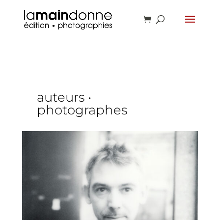
auteurs •
photographes