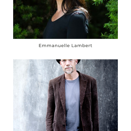
Emmanuelle Lambert