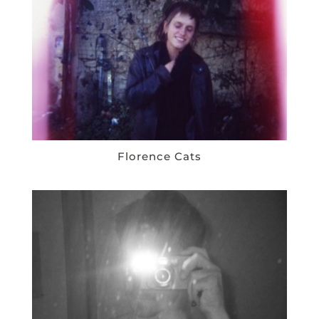
Florence Cats