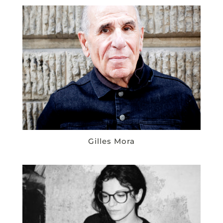
Gilles Mora