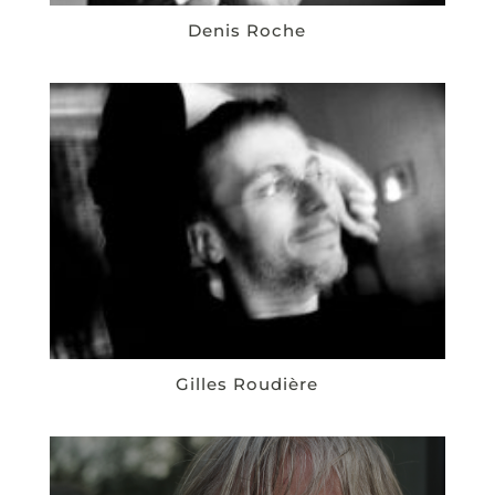
Denis Roche
Gilles Roudière