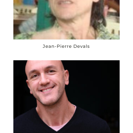
Jean-Pierre Devals