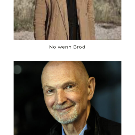
Nolwenn Brod