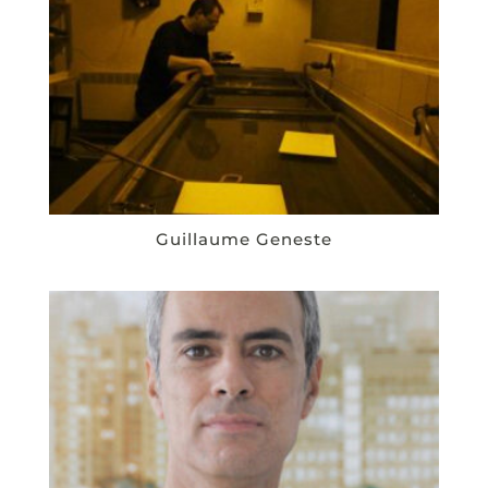
Guillaume Geneste