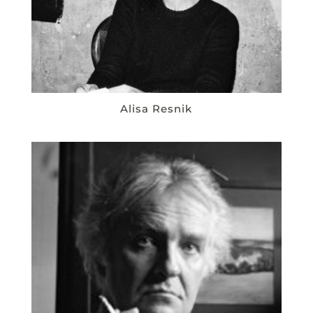
Alisa Resnik