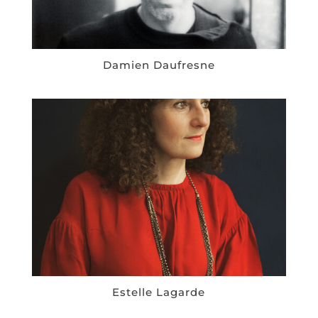
Damien Daufresne
Estelle Lagarde