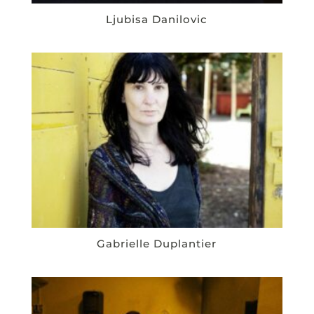
Ljubisa Danilovic
Gabrielle Duplantier