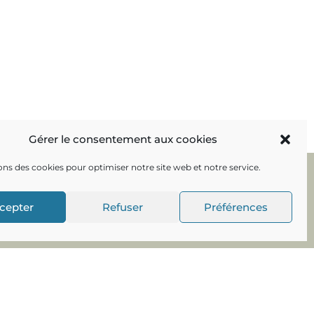
Gérer le consentement aux cookies
ons des cookies pour optimiser notre site web et notre service.
cepter
Refuser
Préférences
indonne