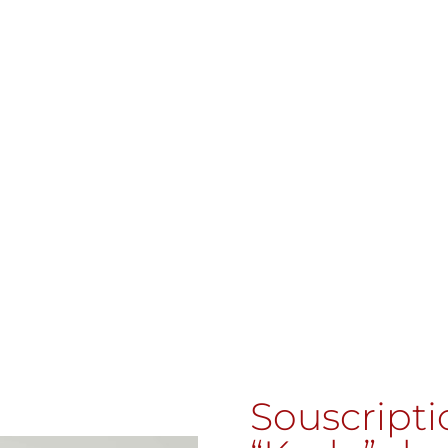
Souscript