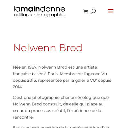
Nolwenn Brod
Née en 1987, Nolwenn Brod est une artiste
française basée à Paris. Membre de l’agence Vu
depuis 2016, représentée par la galerie VU’ depuis
2014.
C’est une photographie phénoménologique que
Nolwenn Brod construit, de celle qui place au
cœur du processus créatif, l’expérience de la
rencontre.
Il est souvent question de la représentation d’un