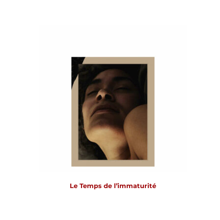
Le Temps de l’immaturité