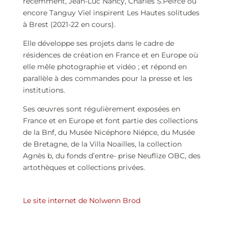
récemment, Jean-Luc Nancy, Charles S.Peirce ou
encore Tanguy Viel inspirent Les Hautes solitudes
à Brest (2021-22 en cours).
Elle développe ses projets dans le cadre de
résidences de création en France et en Europe où
elle mêle photographie et vidéo ; et répond en
parallèle à des commandes pour la presse et les
institutions.
Ses œuvres sont régulièrement exposées en
France et en Europe et font partie des collections
de la Bnf, du Musée Nicéphore Niépce, du Musée
de Bretagne, de la Villa Noailles, la collection
Agnès b, du fonds d’entre- prise Neuflize OBC, des
artothèques et collections privées.
Le site internet de Nolwenn Brod