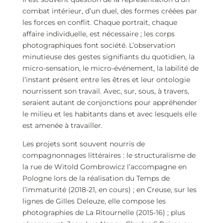
combat intérieur, d’un duel, des formes créées par
les forces en conflit. Chaque portrait, chaque
affaire individuelle, est nécessaire ; les corps
photographiques font société. L’observation
minutieuse des gestes signifiants du quotidien, la
micro-sensation, le micro-événement, la labilité de
l’instant présent entre les êtres et leur ontologie
nourrissent son travail. Avec, sur, sous, à travers,
seraient autant de conjonctions pour appréhender
le milieu et les habitants dans et avec lesquels elle
est amenée à travailler.
Les projets sont souvent nourris de
compagnonnages littéraires : le structuralisme de
la rue de Witold Gombrowicz l’accompagne en
Pologne lors de la réalisation du Temps de
l’immaturité (2018-21, en cours) ; en Creuse, sur les
lignes de Gilles Deleuze, elle compose les
photographies de La Ritournelle (2015-16) ; plus