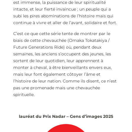
est immense, la puissance de leur spiritualité
intacte, et leur fierté invaincue ; un peuple qui a
subi les pires abominations de l’histoire mais qui
continue à vivre et aller de l’avant, solidaire et fort.
C’est ce que cette série tente de montrer par le
biais de cette chevauchée (Omaka Tokatakiya /
Future Generations Ride) où, pendant deux
semaines, les anciens s’occupent des jeunes, les
sortent de leur quotidien, leur apprennent à
monter à cheval, à être bienveillants envers eux,
mais leur font également côtoyer l’âme et
l’histoire de leur nation. Comme ils disent, ce n’est
pas une promenade mais une chevauchée
spirituelle.
lauréat du Prix Nadar – Gens d’images 2025