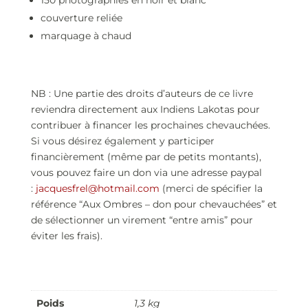
couverture reliée
marquage à chaud
NB : Une partie des droits d’auteurs de ce livre
reviendra directement aux Indiens Lakotas pour
contribuer à financer les prochaines chevauchées.
Si vous désirez également y participer
financièrement (même par de petits montants),
vous pouvez faire un don via une adresse paypal
:
jacquesfrel@hotmail.com
(merci de spécifier la
référence “Aux Ombres – don pour chevauchées” et
de sélectionner un virement “entre amis” pour
éviter les frais).
Poids
1,3 kg