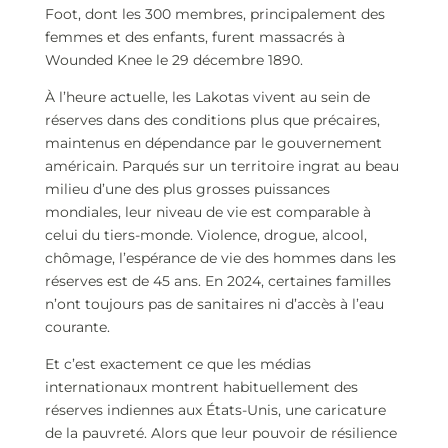
Foot, dont les 300 membres, principalement des
femmes et des enfants, furent massacrés à
Wounded Knee le 29 décembre 1890.
À l’heure actuelle, les Lakotas vivent au sein de
réserves dans des conditions plus que précaires,
maintenus en dépendance par le gouvernement
américain. Parqués sur un territoire ingrat au beau
milieu d’une des plus grosses puissances
mondiales, leur niveau de vie est comparable à
celui du tiers-monde. Violence, drogue, alcool,
chômage, l’espérance de vie des hommes dans les
réserves est de 45 ans. En 2024, certaines familles
n’ont toujours pas de sanitaires ni d’accès à l’eau
courante.
Et c’est exactement ce que les médias
internationaux montrent habituellement des
réserves indiennes aux États-Unis, une caricature
de la pauvreté. Alors que leur pouvoir de résilience