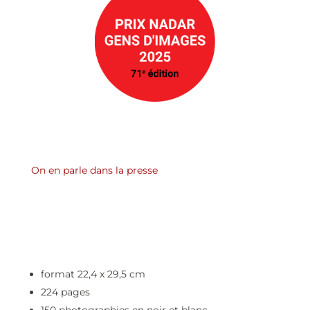
On en parle dans la presse
format 22,4 x 29,5 cm
224 pages
150 photographies en noir et blanc