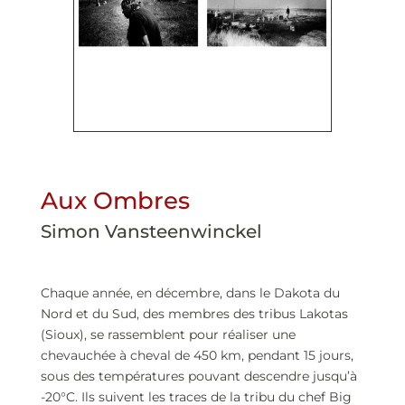
Aux Ombres
Simon Vansteenwinckel
Chaque année, en décembre, dans le Dakota du
Nord et du Sud, des membres des tribus Lakotas
(Sioux), se rassemblent pour réaliser une
chevauchée à cheval de 450 km, pendant 15 jours,
sous des températures pouvant descendre jusqu’à
-20°C. Ils suivent les traces de la tribu du chef Big