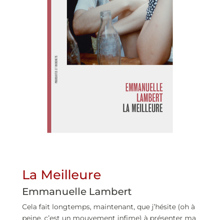
La Meilleure
Emmanuelle Lambert
Cela fait longtemps, maintenant, que j’hésite (oh à
peine, c’est un mouvement infime) à présenter ma