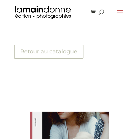
Retour au catalogue