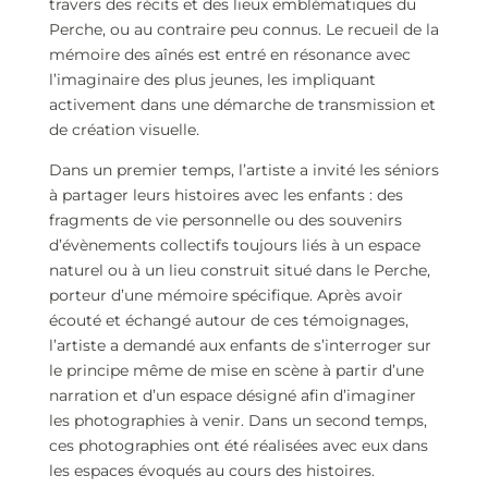
travers des récits et des lieux emblématiques du
Perche, ou au contraire peu connus. Le recueil de la
mémoire des aînés est entré en résonance avec
l’imaginaire des plus jeunes, les impliquant
activement dans une démarche de transmission et
de création visuelle.
Dans un premier temps, l’artiste a invité les séniors
à partager leurs histoires avec les enfants : des
fragments de vie personnelle ou des souvenirs
d’évènements collectifs toujours liés à un espace
naturel ou à un lieu construit situé dans le Perche,
porteur d’une mémoire spécifique. Après avoir
écouté et échangé autour de ces témoignages,
l’artiste a demandé aux enfants de s’interroger sur
le principe même de mise en scène à partir d’une
narration et d’un espace désigné afin d’imaginer
les photographies à venir. Dans un second temps,
ces photographies ont été réalisées avec eux dans
les espaces évoqués au cours des histoires.