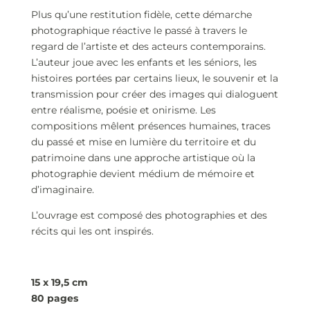
Plus qu’une restitution fidèle, cette démarche
photographique réactive le passé à travers le
regard de l’artiste et des acteurs contemporains.
L’auteur joue avec les enfants et les séniors, les
histoires portées par certains lieux, le souvenir et la
transmission pour créer des images qui dialoguent
entre réalisme, poésie et onirisme. Les
compositions mêlent présences humaines, traces
du passé et mise en lumière du territoire et du
patrimoine dans une approche artistique où la
photographie devient médium de mémoire et
d’imaginaire.
L’ouvrage est composé des photographies et des
récits qui les ont inspirés.
15 x 19,5 cm
80 pages