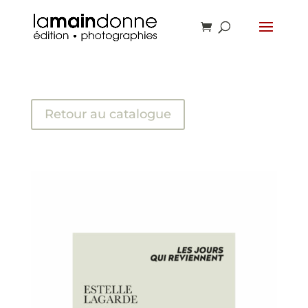
Retour au catalogue