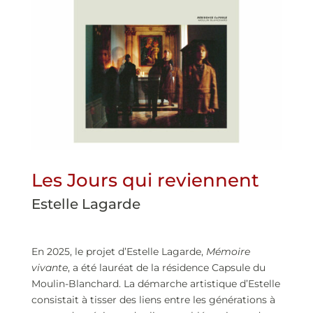
Les Jours qui reviennent
Estelle Lagarde
En 2025, le projet d’Estelle Lagarde,
Mémoire
vivante
, a été lauréat de la résidence Capsule du
Moulin-Blanchard. La démarche artistique d’Estelle
consistait à tisser des liens entre les générations à