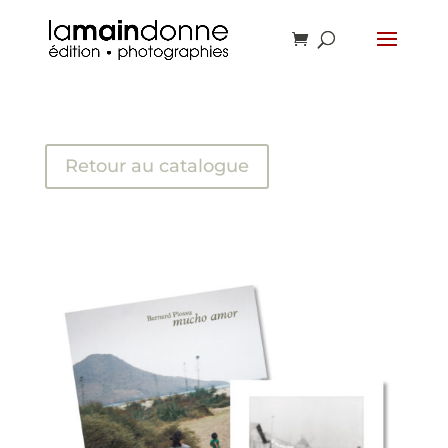
Retour au catalogue