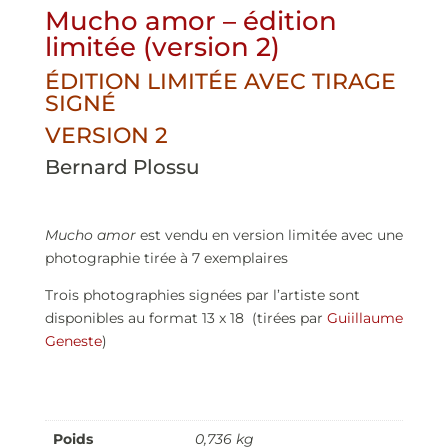
Mucho amor – édition
limitée (version 2)
ÉDITION LIMITÉE AVEC TIRAGE
SIGNÉ
VERSION 2
Bernard Plossu
Mucho amor
est vendu en version limitée avec une
photographie tirée à 7 exemplaires
Trois photographies signées par l’artiste sont
disponibles au format 13 x 18 (tirées par
Guiillaume
Geneste
)
Poids
0,736 kg